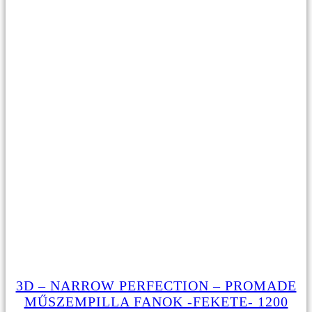
3D – NARROW PERFECTION – PROMADE
MŰSZEMPILLA FANOK -FEKETE- 1200