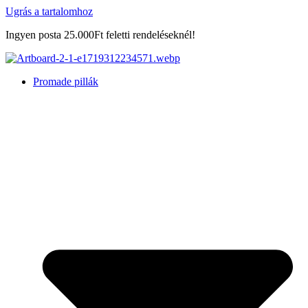
Ugrás a tartalomhoz
Ingyen posta 25.000Ft feletti rendeléseknél!
Promade pillák