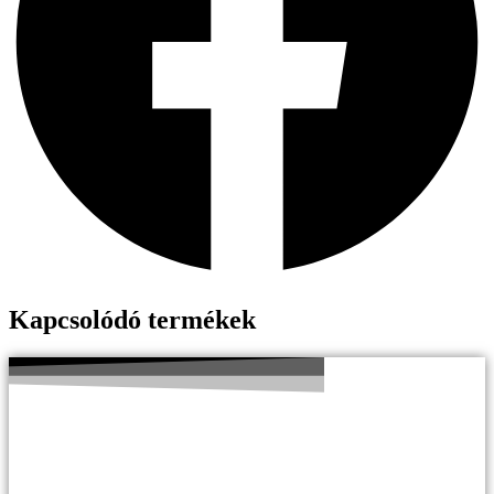
Kapcsolódó termékek