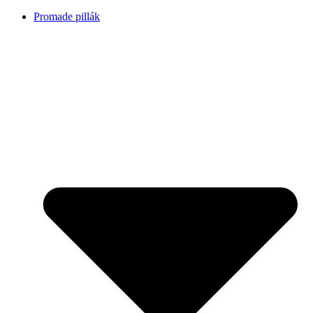
Promade pillák