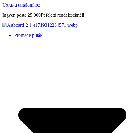
Ugrás a tartalomhoz
Ingyen posta 25.000Ft feletti rendeléseknél!
Promade pillák