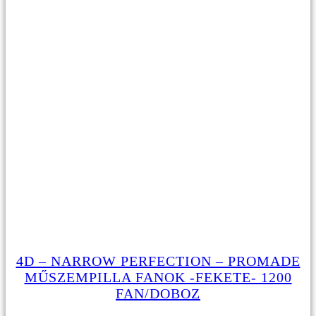
4D – NARROW PERFECTION – PROMADE
MŰSZEMPILLA FANOK -FEKETE- 1200
FAN/DOBOZ