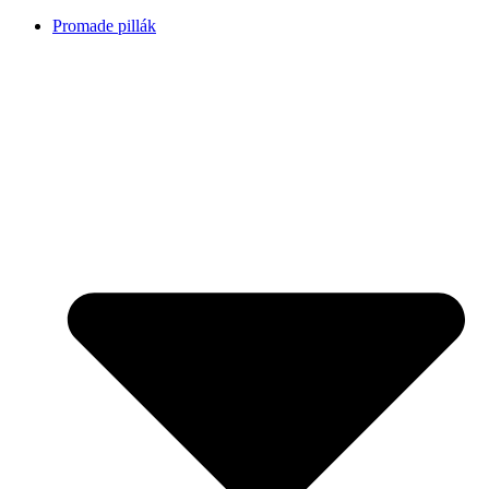
Promade pillák