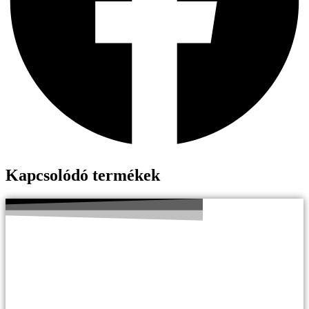
Kapcsolódó termékek